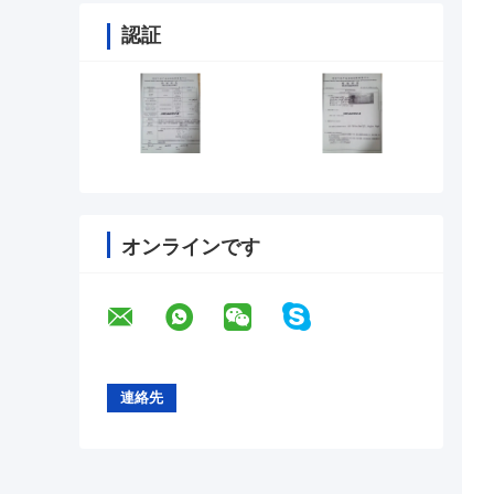
認証
オンラインです