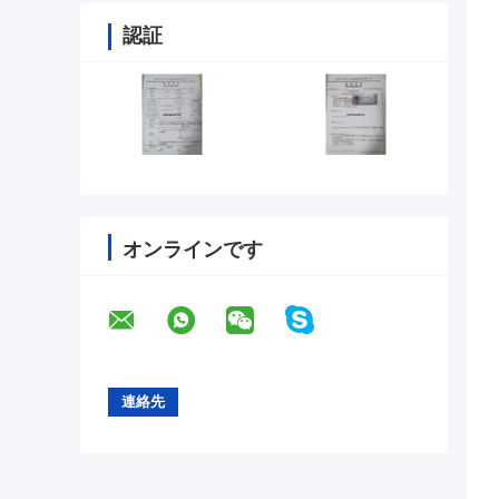
認証
オンラインです