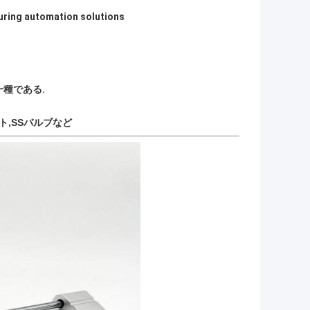
ring automation solutions
種である.
ト,SSバルブなど