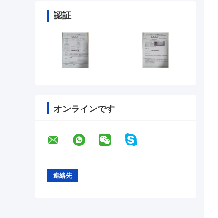
認証
オンラインです